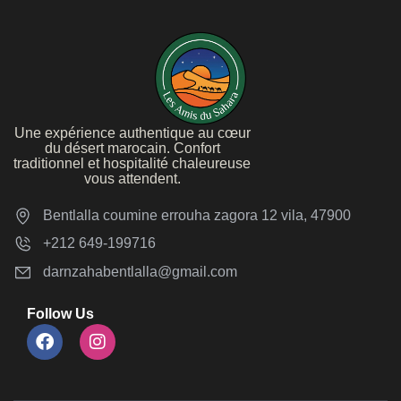
Une expérience authentique au cœur
du désert marocain. Confort
traditionnel et hospitalité chaleureuse
vous attendent.
Bentlalla coumine errouha zagora 12 vila, 47900
+212 649-199716
darnzahabentlalla@gmail.com
Follow Us