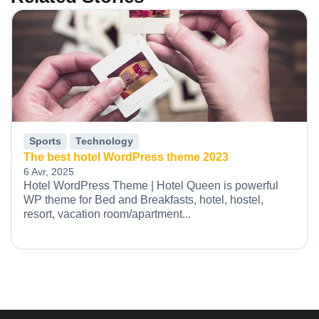
Sports
Technology
The best hotel WordPress theme 2023
6 Avr, 2025
Hotel WordPress Theme | Hotel Queen is powerful
WP theme for Bed and Breakfasts, hotel, hostel,
resort, vacation room/apartment...